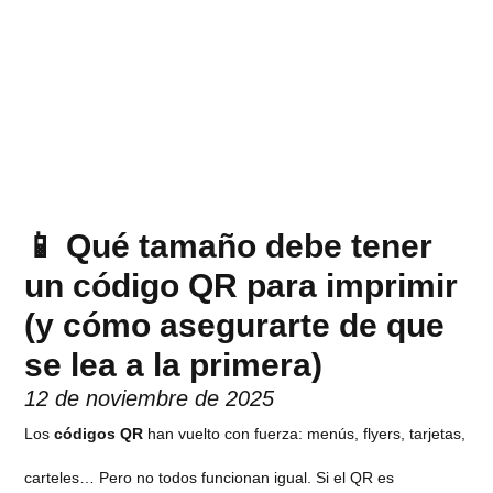
📱 Qué tamaño debe tener
un código QR para imprimir
(y cómo asegurarte de que
se lea a la primera)
12 de noviembre de 2025
Los
códigos QR
han vuelto con fuerza: menús, flyers, tarjetas,
carteles… Pero no todos funcionan igual. Si el QR es