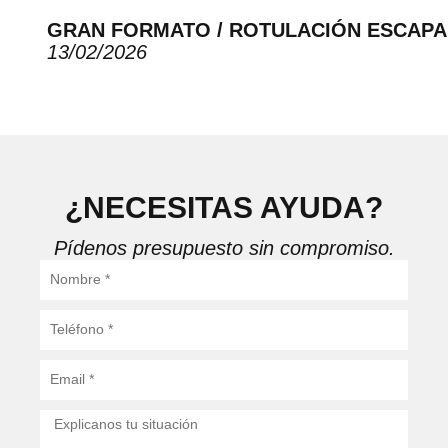
GRAN FORMATO / ROTULACIÓN ESCAP
13/02/2026
¿NECESITAS AYUDA?
Pídenos presupuesto sin compromiso.