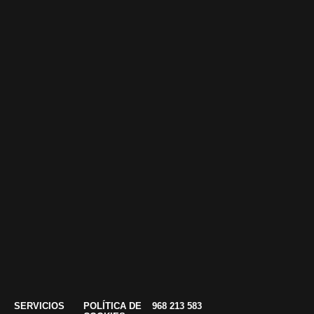
SERVICIOS
POLÍTICA DE
968 213 583