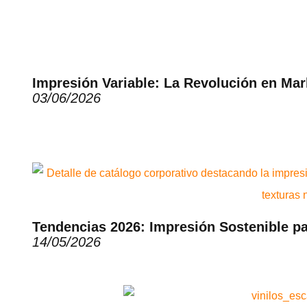
Impresión Variable: La Revolución en Ma
03/06/2026
Tendencias 2026: Impresión Sostenible p
14/05/2026