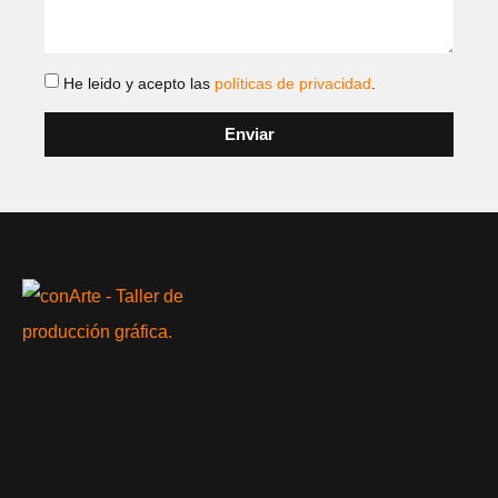
He leido y acepto las
políticas de privacidad
.
Enviar