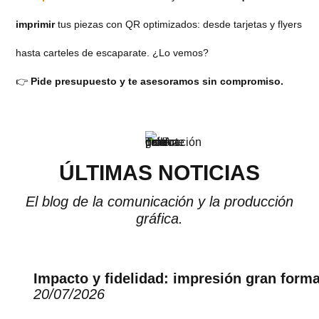
imprimir
tus piezas con QR optimizados: desde tarjetas y flyers
hasta carteles de escaparate. ¿Lo vemos?
👉
Pide presupuesto y te asesoramos sin compromiso.
ÚLTIMAS NOTICIAS
El blog de la comunicación y la producción
gráfica.
Impacto y fidelidad: impresión gran form
20/07/2026