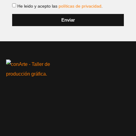
He leido y acepto las
políticas de privacidad
.
Enviar