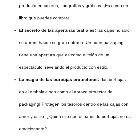
producto en colores, tipografías y gráficos. ¡Es como un
libro que puedes comprar!
El secreto de las aperturas teatrales:
las cajas no solo
se abren, hacen su gran entrada. Un buen packaging
tiene una apertura que es como el telón de un
espectáculo, revelando el producto con estilo.
La magia de las burbujas protectoras:
¡las burbujas
en el embalaje son como el abrazo protector del
packaging! Protegen los tesoros dentro de las cajas con
amor y estilo. ¿Quién dijo que el papel de burbujas no es
emocionante?