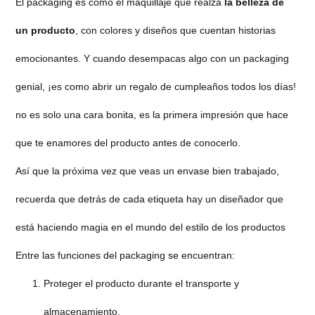
El packaging es como el maquillaje que realza
la belleza de
un producto
, con colores y diseños que cuentan historias
emocionantes. Y cuando desempacas algo con un packaging
genial, ¡es como abrir un regalo de cumpleaños todos los días!
no es solo una cara bonita, es la primera impresión que hace
que te enamores del producto antes de conocerlo.
Así que la próxima vez que veas un envase bien trabajado,
recuerda que detrás de cada etiqueta hay un diseñador que
está haciendo magia en el mundo del estilo de los productos
Entre las funciones del packaging se encuentran:
Proteger el producto durante el transporte y
almacenamiento.