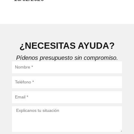
¿NECESITAS AYUDA?
Pídenos presupuesto sin compromiso.