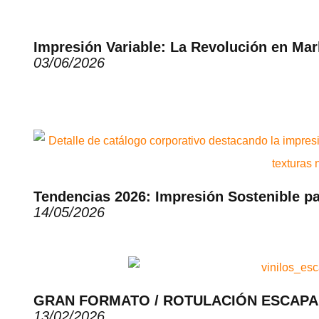
Impresión Variable: La Revolución en Ma
03/06/2026
Tendencias 2026: Impresión Sostenible p
14/05/2026
GRAN FORMATO / ROTULACIÓN ESCAP
13/02/2026