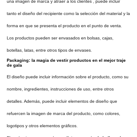
una imagen de marca y atraer a los clientes , puede incluir
tanto el diseño del recipiente como la selección del material y la
forma en que se presenta el producto en el punto de venta.
Los productos pueden ser envasados en bolsas, cajas,
botellas, latas, entre otros tipos de envases.
Packaging: la magia de vestir productos en el mejor traje
de gala
El diseño puede incluir información sobre el producto, como su
nombre, ingredientes, instrucciones de uso, entre otros
detalles. Además, puede incluir elementos de diseño que
refuercen la imagen de marca del producto, como colores,
logotipos y otros elementos gráficos.