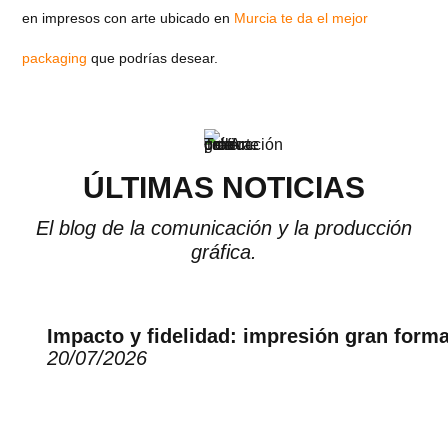
en impresos con arte ubicado en
Murcia te da el mejor
packaging
que podrías desear.
ÚLTIMAS NOTICIAS
El blog de la comunicación y la producción
gráfica.
Impacto y fidelidad: impresión gran form
20/07/2026