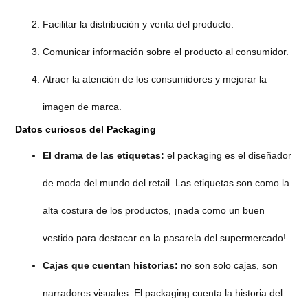
Facilitar la distribución y venta del producto.
Comunicar información sobre el producto al consumidor.
Atraer la atención de los consumidores y mejorar la
imagen de marca.
Datos curiosos del Packaging
El drama de las etiquetas:
el packaging es el diseñador
de moda del mundo del retail. Las etiquetas son como la
alta costura de los productos, ¡nada como un buen
vestido para destacar en la pasarela del supermercado!
Cajas que cuentan historias:
no son solo cajas, son
narradores visuales. El packaging cuenta la historia del