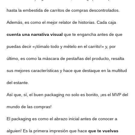
hasta la embestida de carritos de compras descontrolados.
Además, es como el mejor relator de historias. Cada caja
cuenta una narrativa visual
que te engancha antes de que
puedas decir «¡tómalo todo y mételo en el carrito!» y, por
último, es como la máscara de pestañas del producto, resalta
sus mejores características y hace que destaque en la multitud
del estante.
Así que, sí, el buen packaging no solo es bonito, ¡es el MVP del
mundo de las compras!
El packaging es como el abrazo inicial antes de conocer a
alguien! Es la primera impresión que hace
que te vuelvas