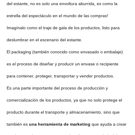
del estante, no es solo una envoltura aburrida, es como la
estrella del espectáculo en el mundo de las compras!
Imagínalo como el traje de gala de los productos, listo para
deslumbrar en el escenario del estante.
El packaging (también conocido como envasado o embalaje)
es el proceso de diseñar y producir un envase o recipiente
para contener, proteger, transportar y vender productos.
Es una parte importante del proceso de producción y
comercialización de los productos, ya que no solo protege el
producto durante el transporte y almacenamiento, sino que
también es
una herramienta de marketing
que ayuda a crear