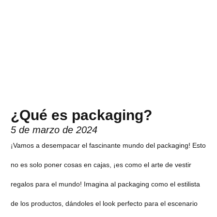
¿Qué es packaging?
5 de marzo de 2024
¡Vamos a desempacar el fascinante mundo del packaging! Esto
no es solo poner cosas en cajas, ¡es como el arte de vestir
regalos para el mundo! Imagina al packaging como el estilista
de los productos, dándoles el look perfecto para el escenario