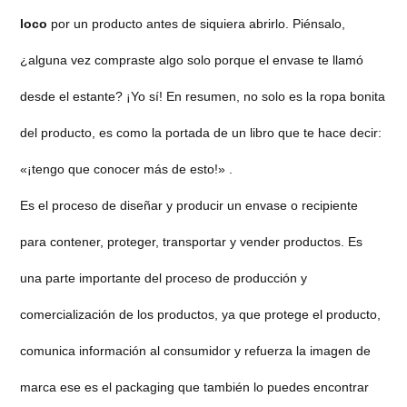
loco
por un producto antes de siquiera abrirlo. Piénsalo,
¿alguna vez compraste algo solo porque el envase te llamó
desde el estante? ¡Yo sí! En resumen, no solo es la ropa bonita
del producto, es como la portada de un libro que te hace decir:
«¡tengo que conocer más de esto!» .
Es el proceso de diseñar y producir un envase o recipiente
para contener, proteger, transportar y vender productos. Es
una parte importante del proceso de producción y
comercialización de los productos, ya que protege el producto,
comunica información al consumidor y refuerza la imagen de
marca ese es el packaging que también lo puedes encontrar