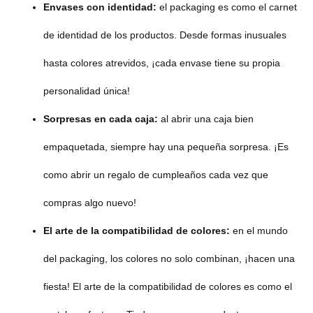
Envases con identidad:
el packaging es como el carnet
de identidad de los productos. Desde formas inusuales
hasta colores atrevidos, ¡cada envase tiene su propia
personalidad única!
Sorpresas en cada caja:
al abrir una caja bien
empaquetada, siempre hay una pequeña sorpresa. ¡Es
como abrir un regalo de cumpleaños cada vez que
compras algo nuevo!
El arte de la compatibilidad de colores:
en el mundo
del packaging, los colores no solo combinan, ¡hacen una
fiesta! El arte de la compatibilidad de colores es como el