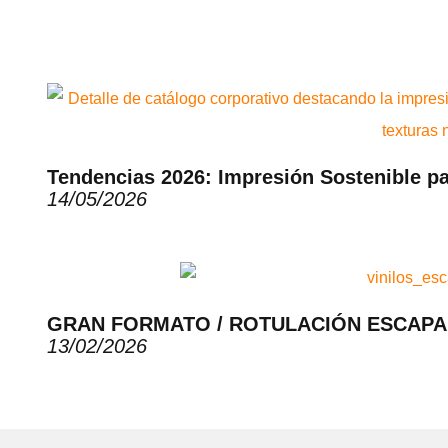
Tendencias 2026: Impresión Sostenible p
14/05/2026
GRAN FORMATO / ROTULACIÓN ESCAP
13/02/2026