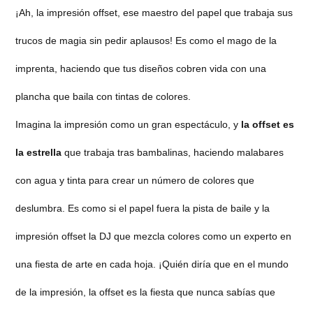
¡Ah, la impresión offset, ese maestro del papel que trabaja sus
trucos de magia sin pedir aplausos! Es como el mago de la
imprenta, haciendo que tus diseños cobren vida con una
plancha que baila con tintas de colores.
Imagina la impresión como un gran espectáculo, y
la offset es
la estrella
que trabaja tras bambalinas, haciendo malabares
con agua y tinta para crear un número de colores que
deslumbra. Es como si el papel fuera la pista de baile y la
impresión offset la DJ que mezcla colores como un experto en
una fiesta de arte en cada hoja. ¡Quién diría que en el mundo
de la impresión, la offset es la fiesta que nunca sabías que