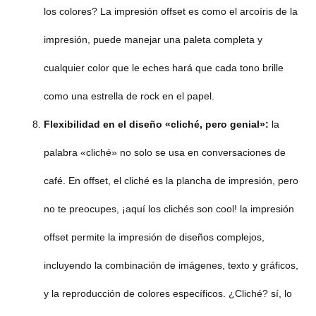
los colores? La impresión offset es como el arcoíris de la
impresión, puede manejar una paleta completa y
cualquier color que le eches hará que cada tono brille
como una estrella de rock en el papel.
Flexibilidad en el diseño
«cliché, pero genial»
:
la
palabra «cliché» no solo se usa en conversaciones de
café. En offset, el cliché es la plancha de impresión, pero
no te preocupes, ¡aquí los clichés son cool! la impresión
offset permite la impresión de diseños complejos,
incluyendo la combinación de imágenes, texto y gráficos,
y la reproducción de colores específicos. ¿Cliché? sí, lo