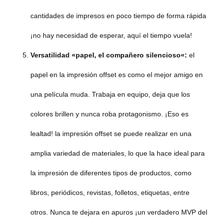
cantidades de impresos en poco tiempo de forma rápida
¡no hay necesidad de esperar, aquí el tiempo vuela!
Versatilidad
«papel, el compañero silencioso
«:
el
papel en la impresión offset es como el mejor amigo en
una película muda. Trabaja en equipo, deja que los
colores brillen y nunca roba protagonismo. ¡Eso es
lealtad! la impresión offset se puede realizar en una
amplia variedad de materiales, lo que la hace ideal para
la impresión de diferentes tipos de productos, como
libros, periódicos, revistas, folletos, etiquetas, entre
otros. Nunca te dejara en apuros ¡un verdadero MVP del