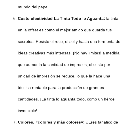
mundo del papel!.
Costo efectividad
La Tinta Todo lo Aguanta
:
la tinta
en la offset es como el mejor amigo que guarda tus
secretos. Resiste el roce, el sol y hasta una tormenta de
ideas creativas más intensas. ¡No hay límites! a medida
que aumenta la cantidad de impresos, el costo por
unidad de impresión se reduce, lo que la hace una
técnica rentable para la producción de grandes
cantidades. ¡La tinta lo aguanta todo, como un héroe
invencible!
Colores, «colores y más colores»:
¿Eres fanático de