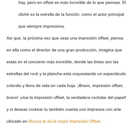
hay, pero en offset es más increíble de lo que piensas. El
cliché es la estrella de la función, como el actor principal
que siempre impresiona.
Así que, la próxima vez que veas una impresión offset, piensa
en ella como el director de una gran producción, imagina que
estás en el concierto más increíble, donde las tintas son las
estrellas del rock y la plancha esta orquestando un espectáculo
colorido y lleno de vida en cada hoja. ¡Bravo, impresión offset,
bravo! ¡viva la impresión offset, la verdadera rockstar del papel!
y si deseas rockear tu también cuenta con impresos con arte
ubicado en
Murcia te da la mejor impresión Offset
.