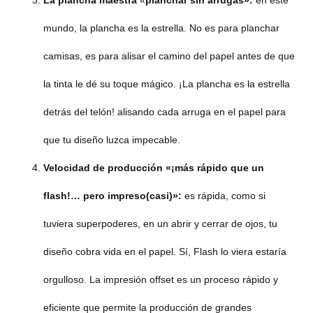
mundo, la plancha es la estrella. No es para planchar
camisas, es para alisar el camino del papel antes de que
la tinta le dé su toque mágico. ¡La plancha es la estrella
detrás del telón! alisando cada arruga en el papel para
que tu diseño luzca impecable.
Velocidad de producción
«¡más rápido que un
flash!… pero impreso
(casi)»
:
es rápida, como si
tuviera superpoderes, en un abrir y cerrar de ojos, tu
diseño cobra vida en el papel. Sí, Flash lo viera estaría
orgulloso. La impresión offset es un proceso rápido y
eficiente que permite la producción de grandes