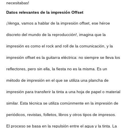
necesitabas!
Datos relevantes de la impresión Offset
¡Venga, vamos a hablar de la impresión offset, ese héroe
discreto del mundo de la reproducción!, imagina que la
impresión es como el rock and roll de la comunicación, y la
impresión offset es la guitarra eléctrica: no siempre se lleva los
reflectores, pero sin ella, la fiesta no es la misma. Es un
método de impresión en el que se utiliza una plancha de
impresión para transferir la tinta a una hoja de papel o material
similar. Esta técnica se utiliza comúnmente en la impresión de
periódicos, revistas, folletos, libros y otros tipos de impresos.
El proceso se basa en la repulsión entre el agua y la tinta. La