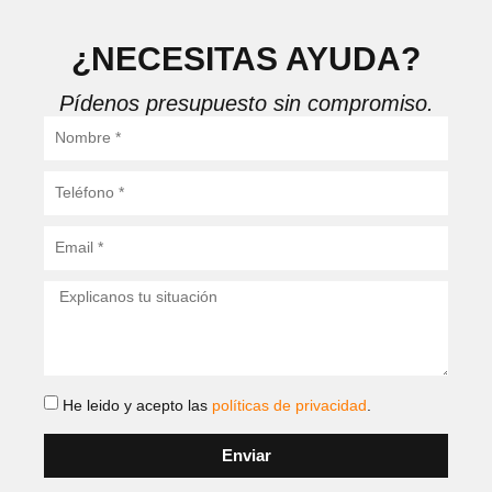
¿NECESITAS AYUDA?
Pídenos presupuesto sin compromiso.
He leido y acepto las
políticas de privacidad
.
Enviar