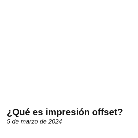
¿Qué es impresión offset?
5 de marzo de 2024