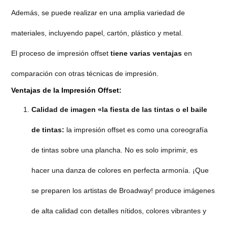
Además, se puede realizar en una amplia variedad de
materiales, incluyendo papel, cartón, plástico y metal.
El proceso de impresión offset
tiene varias ventajas
en
comparación con otras técnicas de impresión.
Ventajas de la Impresión Offset:
Calidad de imagen «
la fiesta de las tintas o el
baile
de tintas:
la impresión offset es como una coreografía
de tintas sobre una plancha. No es solo imprimir, es
hacer una danza de colores en perfecta armonía. ¡Que
se preparen los artistas de Broadway! produce imágenes
de alta calidad con detalles nítidos, colores vibrantes y