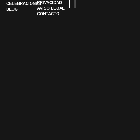
PRIVACIDAD
CELEBRACIONES
AVISO LEGAL
BLOG
CONTACTO