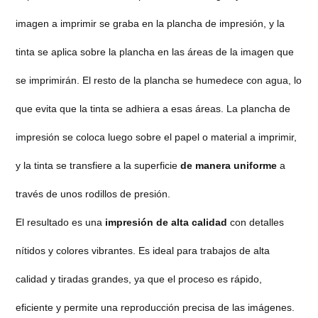
imagen a imprimir se graba en la plancha de impresión, y la
tinta se aplica sobre la plancha en las áreas de la imagen que
se imprimirán. El resto de la plancha se humedece con agua, lo
que evita que la tinta se adhiera a esas áreas. La plancha de
impresión se coloca luego sobre el papel o material a imprimir,
y la tinta se transfiere a la superficie
de manera uniforme
a
través de unos rodillos de presión.
El resultado es una
impresión de alta calidad
con detalles
nítidos y colores vibrantes. Es ideal para trabajos de alta
calidad y tiradas grandes, ya que el proceso es rápido,
eficiente y permite una reproducción precisa de las imágenes.