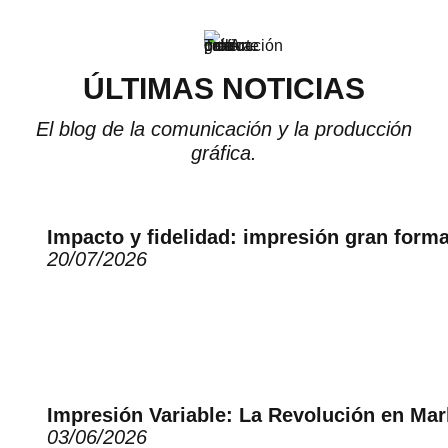
ÚLTIMAS NOTICIAS
El blog de la comunicación y la producción
gráfica.
Impacto y fidelidad: impresión gran form
20/07/2026
Impresión Variable: La Revolución en Ma
03/06/2026