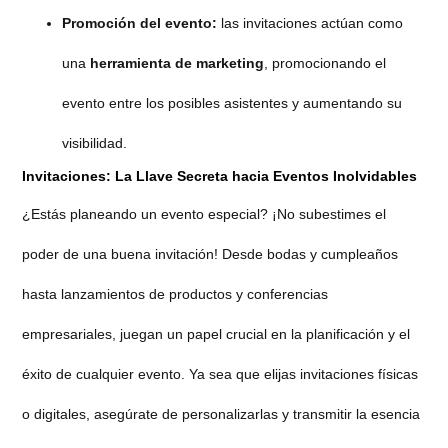
Promoción del evento:
las invitaciones actúan como
una
herramienta de marketing
, promocionando el
evento entre los posibles asistentes y aumentando su
visibilidad.
Invitaciones: La Llave Secreta hacia Eventos Inolvidables
¿Estás planeando un evento especial? ¡No subestimes el
poder de una buena invitación! Desde bodas y cumpleaños
hasta lanzamientos de productos y conferencias
empresariales, juegan un papel crucial en la planificación y el
éxito de cualquier evento. Ya sea que elijas invitaciones físicas
o digitales, asegúrate de personalizarlas y transmitir la esencia