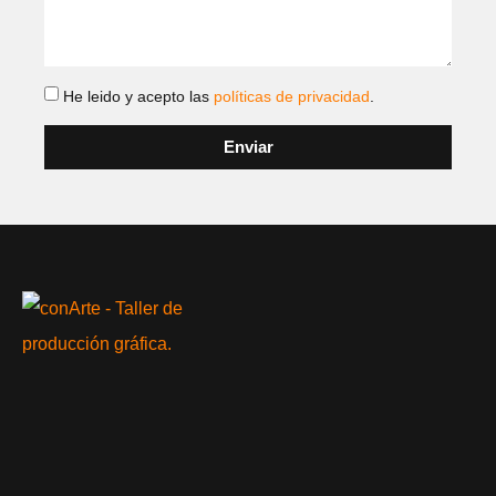
He leido y acepto las
políticas de privacidad
.
Enviar