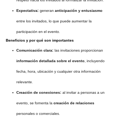
Expectativa:
generan
anticipación y entusiasmo
entre los invitados, lo que puede aumentar la
participación en el evento.
Beneficios y por qué son importantes
Comunicación clara:
las invitaciones proporcionan
información detallada sobre el evento
, incluyendo
fecha, hora, ubicación y cualquier otra información
relevante.
Creación de conexiones:
al invitar a personas a un
evento, se fomenta la
creación de relaciones
personales o comerciales.