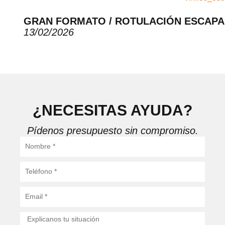
GRAN FORMATO / ROTULACIÓN ESCAP
13/02/2026
¿NECESITAS AYUDA?
Pídenos presupuesto sin compromiso.