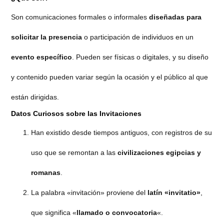
Son comunicaciones formales o informales
diseñadas para
solicitar la presencia
o participación de individuos en un
evento específico
. Pueden ser físicas o digitales, y su diseño
y contenido pueden variar según la ocasión y el público al que
están dirigidas.
Datos Curiosos sobre las Invitaciones
Han existido desde tiempos antiguos, con registros de su
uso que se remontan a las
civilizaciones egipcias y
romanas
.
La palabra «invitación» proviene del
latín «invitatio»
,
que significa «
llamado o convocatoria
«.