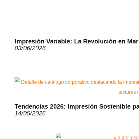
Impresión Variable: La Revolución en Ma
03/06/2026
Tendencias 2026: Impresión Sostenible p
14/05/2026