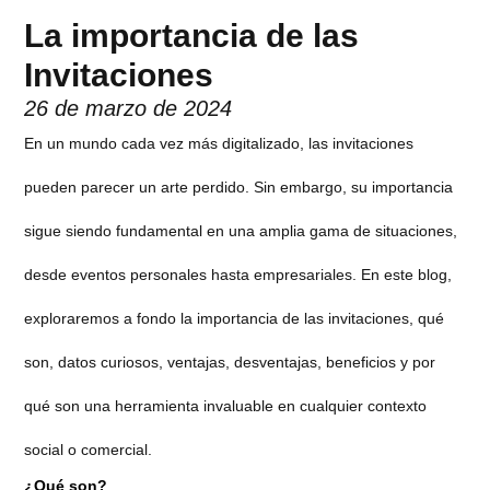
La importancia de las
Invitaciones
26 de marzo de 2024
En un mundo cada vez más digitalizado, las invitaciones
pueden parecer un arte perdido. Sin embargo, su importancia
sigue siendo fundamental en una amplia gama de situaciones,
desde eventos personales hasta empresariales. En este blog,
exploraremos a fondo la importancia de las invitaciones, qué
son, datos curiosos, ventajas, desventajas, beneficios y por
qué son una herramienta invaluable en cualquier contexto
social o comercial.
¿Qué son?