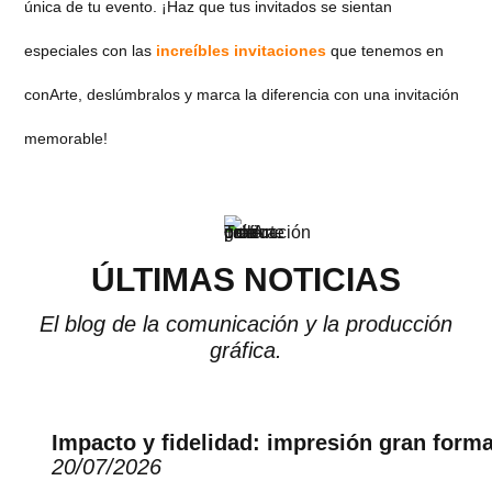
única de tu evento. ¡Haz que tus invitados se sientan
especiales con las
increíbles invitaciones
que tenemos en
conArte, deslúmbralos y marca la diferencia con una invitación
memorable!
ÚLTIMAS NOTICIAS
El blog de la comunicación y la producción
gráfica.
Impacto y fidelidad: impresión gran form
20/07/2026